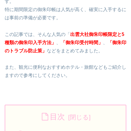
す。
特に期間限定の御朱印帳は人気が高く、確実に入手するに
は事前の準備が必要です。
この記事では、そんな人気の「
出雲大社御朱印帳限定と5
種類の御朱印入手方法」
、
「御朱印受付時間」
、
「御朱印
のトラブル防止策」
などをまとめてみました。
また、観光に便利なおすすめホテル・旅館などもご紹介し
ますので参考にしてください。
目次