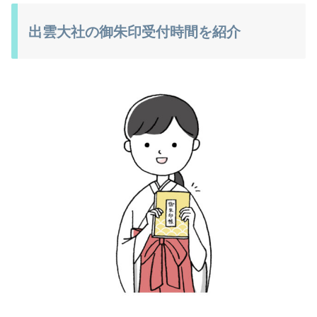
出雲大社の御朱印受付時間を紹介