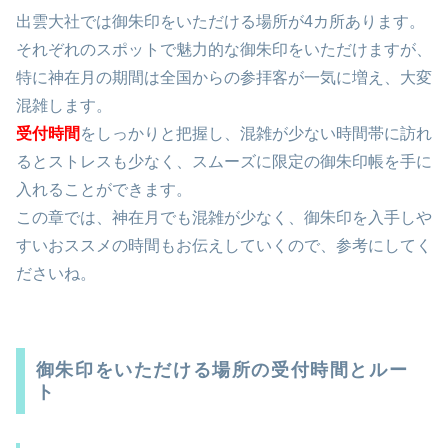
出雲大社では御朱印をいただける場所が4カ所あります。
それぞれのスポットで魅力的な御朱印をいただけますが、
特に神在月の期間は全国からの参拝客が一気に増え、大変
混雑します。
受付時間
をしっかりと把握し、混雑が少ない時間帯に訪れ
るとストレスも少なく、スムーズに限定の御朱印帳を手に
入れることができます。
この章では、神在月でも混雑が少なく、御朱印を入手しや
すいおススメの時間もお伝えしていくので、参考にしてく
ださいね。
御朱印をいただける場所の受付時間とルー
ト