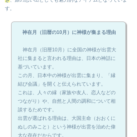
す。
神在月（旧暦の10月）に神様が集まる理由
神在月（旧暦10月）に全国の神様が出雲大
社に集まると言われる理由は、日本の神話に
基づいています。
この月、日本中の神様が出雲に集まり、「縁
結び会議」を開くと伝えられています。
これは、人々の縁（家族や友人、恋人などの
つながり）や、自然と人間の調和について相
談するためです。
出雲が選ばれる理由は、大国主命（おおくに
ぬしのみこと）という神様が出雲を治めた偉
大な存在だからです。