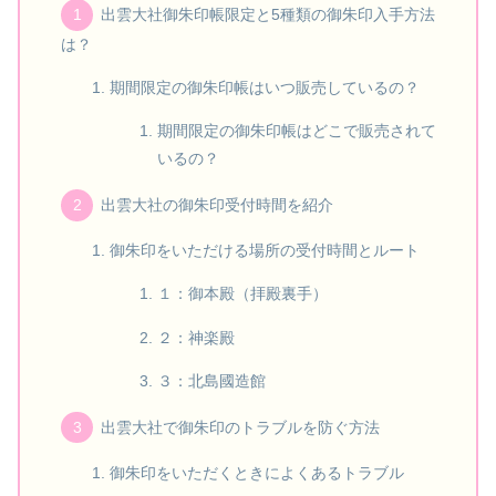
出雲大社御朱印帳限定と5種類の御朱印入手方法
は？
期間限定の御朱印帳はいつ販売しているの？
期間限定の御朱印帳はどこで販売されて
いるの？
出雲大社の御朱印受付時間を紹介
御朱印をいただける場所の受付時間とルート
１：御本殿（拝殿裏手）
２：神楽殿
３：北島國造館
出雲大社で御朱印のトラブルを防ぐ方法
御朱印をいただくときによくあるトラブル