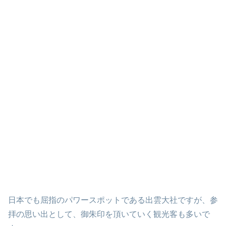
日本でも屈指のパワースポットである出雲大社ですが、参
拝の思い出として、御朱印を頂いていく観光客も多いで