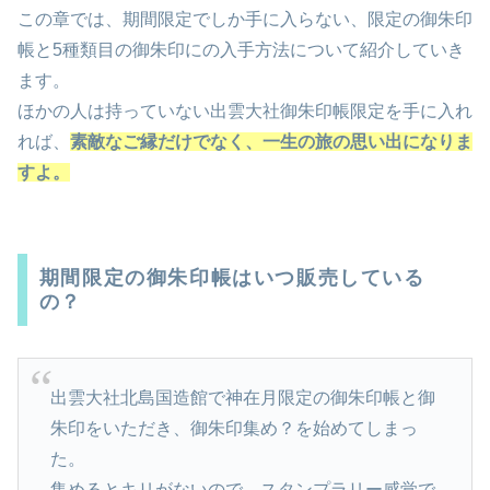
この章では、期間限定でしか手に入らない、限定の御朱印
帳と5種類目の御朱印にの入手方法について紹介していき
ます。
ほかの人は持っていない出雲大社御朱印帳限定を手に入れ
れば、
素敵なご縁だけでなく、一生の旅の思い出になりま
すよ。
期間限定の御朱印帳はいつ販売している
の？
出雲大社北島国造館で神在月限定の御朱印帳と御
朱印をいただき、御朱印集め？を始めてしまっ
た。
集めるとキリがないので、スタンプラリー感覚で