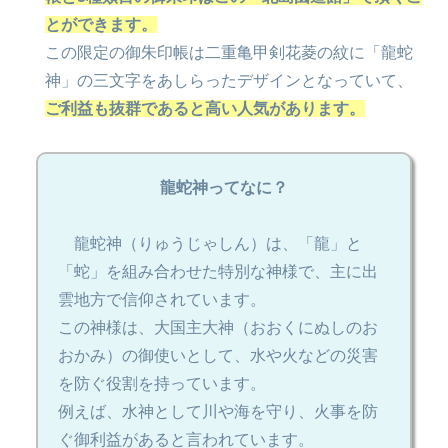
とができます。
この限定の御朱印帳は二重亀甲剣花菱の紋に「龍蛇
神」の三文字をあしらったデザインとなっていて、
ご利益も抜群であると高い人気があります。
龍蛇神ってなに？
龍蛇神（りゅうじゃしん）は、「龍」と
「蛇」を組み合わせた特別な神様で、主に出
雲地方で信仰されています。
この神様は、大国主大神（おおくにぬしのお
おかみ）の御使いとして、水や火などの災害
を防ぐ役割を持っています。
例えば、水神として川や海を守り、火事を防
ぐ御利益があると言われています。