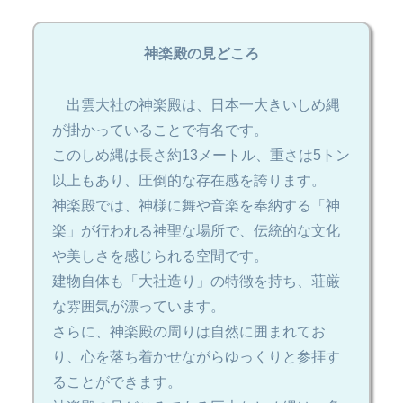
神楽殿の見どころ
出雲大社の神楽殿は、日本一大きいしめ縄
が掛かっていることで有名です。
このしめ縄は長さ約13メートル、重さは5トン
以上もあり、圧倒的な存在感を誇ります。
神楽殿では、神様に舞や音楽を奉納する「神
楽」が行われる神聖な場所で、伝統的な文化
や美しさを感じられる空間です。
建物自体も「大社造り」の特徴を持ち、荘厳
な雰囲気が漂っています。
さらに、神楽殿の周りは自然に囲まれてお
り、心を落ち着かせながらゆっくりと参拝す
ることができます。