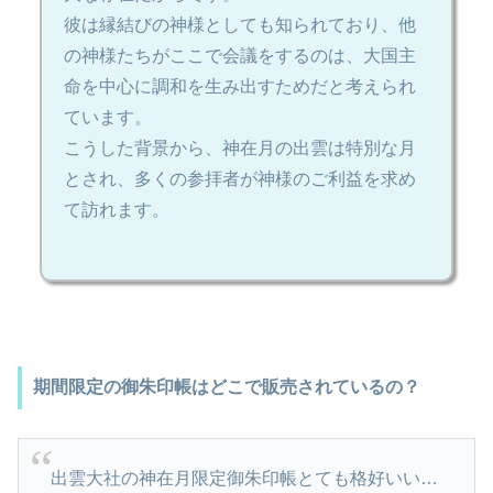
彼は縁結びの神様としても知られており、他
の神様たちがここで会議をするのは、大国主
命を中心に調和を生み出すためだと考えられ
ています。
こうした背景から、神在月の出雲は特別な月
とされ、多くの参拝者が神様のご利益を求め
て訪れます。
期間限定の御朱印帳はどこで販売されているの？
出雲大社の神在月限定御朱印帳とても格好いい…