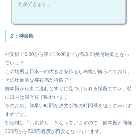
とができます。
２：神楽殿
神楽殿で6:30から夜の19:00までが御朱印受付時間となっ
ています。
この場所は日本一の大きさを誇るしめ縄が飾られており、
その圧倒的な存在感が特徴です。
御本殿から東に進むとすぐに見つけられる場所ですが、特
に日中は観光客で賑わいます。
そのため、朝早い時間か夕方以降の時間帯を狙うのがおす
すめです。
初穂料は「お気持ち」となっていますので、御本殿と同様
300円から500円程度が目安となっています。