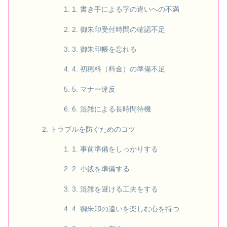
1. 書き手による字の違いへの不満
2. 御朱印受付時間の確認不足
3. 御朱印帳を忘れる
4. 初穂料（料金）の準備不足
5. マナー違反
6. 混雑による長時間待機
トラブルを防ぐためのコツ
1. 事前準備をしっかりする
2. 小銭を準備する
3. 混雑を避ける工夫をする
4. 御朱印の違いを楽しむ心を持つ