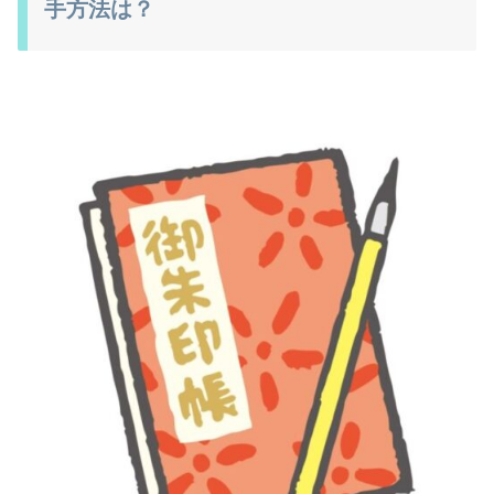
手方法は？