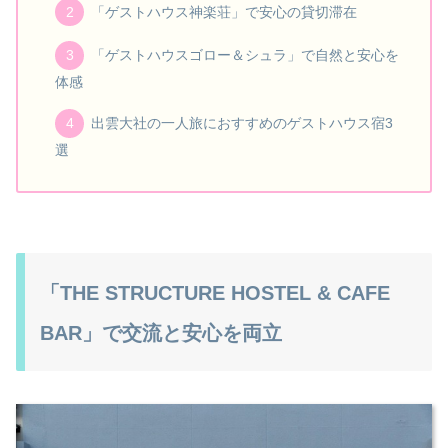
「ゲストハウス神楽荘」で安心の貸切滞在
「ゲストハウスゴロー＆シュラ」で自然と安心を
体感
出雲大社の一人旅におすすめのゲストハウス宿3
選
「THE STRUCTURE HOSTEL & CAFE
BAR」で交流と安心を両立