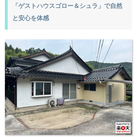
「ゲストハウスゴロー＆シュラ」で自然
と安心を体感