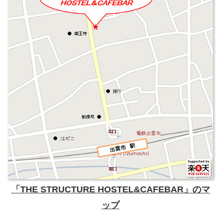
「THE STRUCTURE HOSTEL&CAFEBAR」のマ
ップ