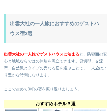
出雲大社の一人旅におすすめのゲストハ
ウス宿3選
出雲大社の一人旅でゲストハウスに泊まる
と、防犯面の安
心と地域ならではの体験を両立できます。貸切型、交流
型、自然派とタイプの異なる宿を選ぶことで、一人旅はよ
り豊かな時間になります。
ここで改めて3軒の宿を振り返りましょう。
おすすめホテル３選