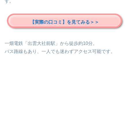
す。
【実際の口コミ】を見てみる＞＞
一畑電鉄「出雲大社前駅」から徒歩約10分。
バス路線もあり、一人でも迷わずアクセス可能です。