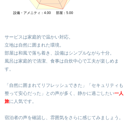
設備・アメニティ：4.00
部屋：5.00
サービスは家庭的で温かい対応。
立地は自然に囲まれた環境。
部屋は和風で落ち着き、設備はシンプルながら十分。
風呂は家庭的で清潔、食事は自炊中心で工夫が楽しめま
す。
「自然に囲まれてリフレッシュできた」「セキュリティも
整って安心だった」との声が多く、静かに過ごしたい
一人
旅
に人気です。
宿泊者の声を確認し、雰囲気をさらに感じてみましょう。