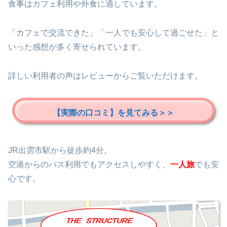
食事はカフェ利用や外食に適しています。
「カフェで交流できた」「一人でも安心して過ごせた」と
いった感想が多く寄せられています。
詳しい利用者の声はレビューからご覧いただけます。
【実際の口コミ】を見てみる＞＞
JR出雲市駅から徒歩約4分。
空港からのバス利用でもアクセスしやすく、
一人旅
でも安
心です。