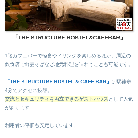
「THE STRUCTURE HOSTEL&CAFEBAR」
1階カフェバーで軽食やドリンクを楽しめるほか、周辺の
飲食店で出雲そばなど地元料理を味わうことも可能です。
「THE STRUCTURE HOSTEL & CAFE BAR」
は駅徒歩
4分でアクセス抜群。
交流とセキュリティを両立できるゲストハウス
として人気
があります。
利用者の評価も安定しています。