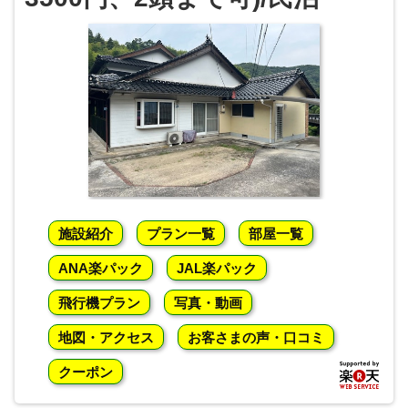
施設紹介
プラン一覧
部屋一覧
ANA楽パック
JAL楽パック
飛行機プラン
写真・動画
地図・アクセス
お客さまの声・口コミ
クーポン