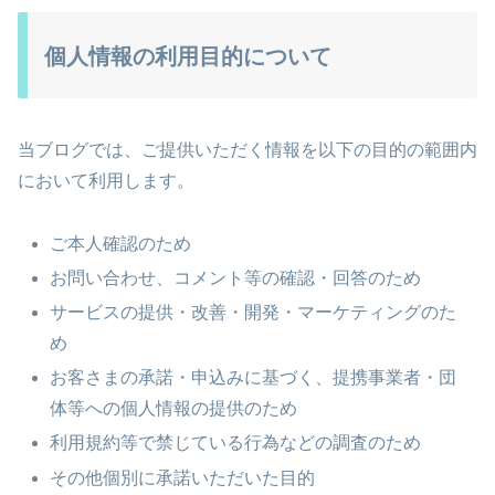
個人情報の利用目的について
当ブログでは、ご提供いただく情報を以下の目的の範囲内
において利用します。
ご本人確認のため
お問い合わせ、コメント等の確認・回答のため
サービスの提供・改善・開発・マーケティングのた
め
お客さまの承諾・申込みに基づく、提携事業者・団
体等への個人情報の提供のため
利用規約等で禁じている行為などの調査のため
その他個別に承諾いただいた目的