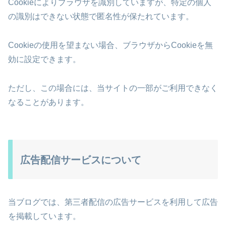
Cookieによりブラウザを識別していますが、特定の個人
の識別はできない状態で匿名性が保たれています。
Cookieの使用を望まない場合、ブラウザからCookieを無
効に設定できます。
ただし、この場合には、当サイトの一部がご利用できなく
なることがあります。
広告配信サービスについて
当ブログでは、第三者配信の広告サービスを利用して広告
を掲載しています。