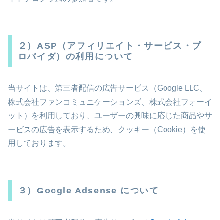
２）ASP（アフィリエイト・サービス・プ
ロバイダ）の利用について
当サイトは、第三者配信の広告サービス（Google LLC、
株式会社ファンコミュニケーションズ、株式会社フォーイ
ット）を利用しており、ユーザーの興味に応じた商品やサ
ービスの広告を表示するため、クッキー（Cookie）を使
用しております。
３）Google Adsense について