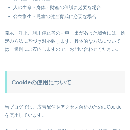
人の生命・身体・財産の保護に必要な場合
公衆衛生・児童の健全育成に必要な場合
開示、訂正、利用停止等のお申し出があった場合には、所
定の方法に基づき対応致します。具体的な方法について
は、個別にご案内しますので、お問い合わせください。
Cookieの使用について
当ブログでは、広告配信やアクセス解析のためにCookie
を使用しています。