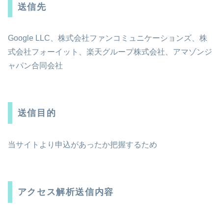
送信先
Google LLC、株式会社ファンコミュニケーションズ、株
式会社フォーイット、楽天グループ株式会社、アマゾンジ
ャパン合同会社
送信目的
当サイトより申込があったか把握するため
アクセス解析送信内容