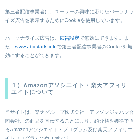
第三者配信事業者は、ユーザーの興味に応じたパーソナラ
イズ広告を表示するためにCookieを使用しています。
パーソナライズ広告は、
広告設定
で無効にできます。ま
た、
www.aboutads.info
で第三者配信事業者のCookieを無
効にすることができます。
１）Amazonアソシエイト・楽天アフィリ
エイトについて
当サイトは、楽天グループ株式会社、アマゾンジャパン合
同会社、の商品を宣伝することにより、紹介料を獲得でき
るAmazonアソシエイト・プログラム及び楽天アフィリエ
イトプログラムの参加者です。