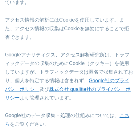
ています。
アクセス情報の解析にはCookieを使用しています。ま
た、アクセス情報の収集はCookieを無効にすることで拒
否できます。
Googleアナリティクス、アクセス解析研究所は、トラフ
ィックデータの収集のためにCookie（クッキー）を使用
していますが、トラフィックデータは匿名で収集されてお
り、個人を特定する情報は含まれず、
Google社のプライ
バシーポリシー
及び
株式会社 qualitte社のプライバシーポ
リシー
より管理されています。
Google社のデータ収集・処理の仕組みについては、
こち
ら
をご覧ください。