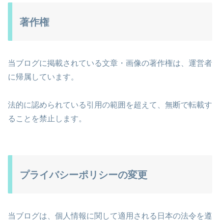
著作権
当ブログに掲載されている文章・画像の著作権は、運営者
に帰属しています。
法的に認められている引用の範囲を超えて、無断で転載す
ることを禁止します。
プライバシーポリシーの変更
当ブログは、個人情報に関して適用される日本の法令を遵