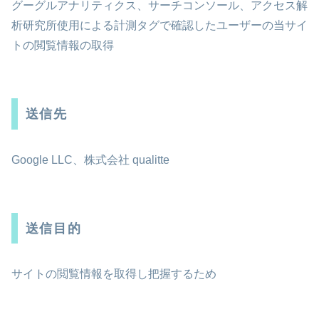
グーグルアナリティクス、サーチコンソール、アクセス解
析研究所使用による計測タグで確認したユーザーの当サイ
トの閲覧情報の取得
送信先
Google LLC、株式会社 qualitte
送信目的
サイトの閲覧情報を取得し把握するため