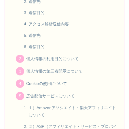
送信先
送信目的
アクセス解析送信内容
送信先
送信目的
個人情報の利用目的について
個人情報の第三者開示について
Cookieの使用について
広告配信サービスについて
１）Amazonアソシエイト・楽天アフィリエイト
について
２）ASP（アフィリエイト・サービス・プロバイ