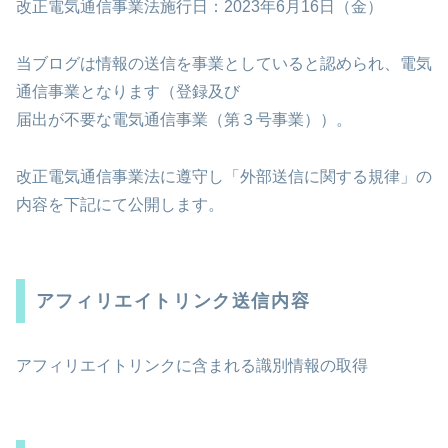
改正電気通信事業法施行日：2023年6月16日（金）
当ブログは情報の送信を事業としていると認められ、電気
通信事業となります（登録及び
届出が不要な電気通信事業（第３号事業））。
改正電気通信事業法に遵守し「外部送信に関する規律」の
内容を下記にて公開します。
アフィリエイトリンク送信内容
アフィリエイトリンクに含まれる識別情報の取得