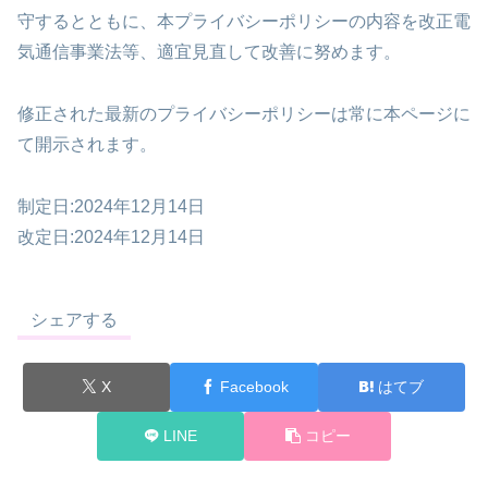
守するとともに、本プライバシーポリシーの内容を改正電
気通信事業法等、適宜見直して改善に努めます。
修正された最新のプライバシーポリシーは常に本ページに
て開示されます。
制定日:2024年12月14日
改定日:2024年12月14日
シェアする
X
Facebook
はてブ
LINE
コピー