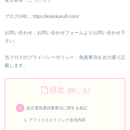
ブログURL：https://kokokaru9.com/
お問い合わせ：お問い合わせフォームよりお問い合わせ下
さい。
当ブログのプライバシーポリシー・免責事項を次の通り記
載します。
目次
改正電気通信事業法に関する表記
アフィリエイトリンク送信内容