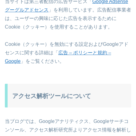
当サイトは第三者配信の広告サービス「
Google Adsense
グーグルアドセンス
」を利用しています。広告配信事業者
は、ユーザーの興味に応じた広告を表示するために
Cookie（クッキー）を使用することがあります。
Cookie（クッキー）を無効にする設定およびGoogleアド
センスに関する詳細は「
広告 – ポリシーと規約 –
Google
」をご覧ください。
アクセス解析ツールについて
当ブログでは、Googleアナリティクス、Googleサーチコ
ンソール、アクセス解析研究所よりアクセス情報を解析し