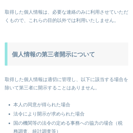
取得した個人情報は、必要な連絡のみに利用させていただ
くもので、これらの目的以外では利用いたしません。
個人情報の第三者開示について
取得した個人情報は適切に管理し、以下に該当する場合を
除いて第三者に開示することはありません。
本人の同意が得られた場合
法令により開示が求められた場合
国の機関等の法令の定める事務への協力の場合（税
務調査、統計調査等）