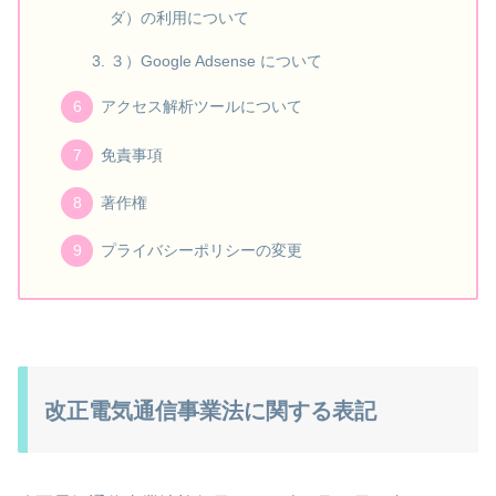
ダ）の利用について
３）Google Adsense について
アクセス解析ツールについて
免責事項
著作権
プライバシーポリシーの変更
改正電気通信事業法に関する表記