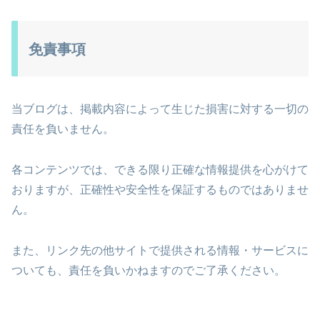
免責事項
当ブログは、掲載内容によって生じた損害に対する一切の
責任を負いません。
各コンテンツでは、できる限り正確な情報提供を心がけて
おりますが、正確性や安全性を保証するものではありませ
ん。
また、リンク先の他サイトで提供される情報・サービスに
ついても、責任を負いかねますのでご了承ください。