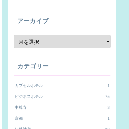
アーカイブ
カテゴリー
カプセルホテル
1
ビジネスホテル
75
中尊寺
3
京都
1