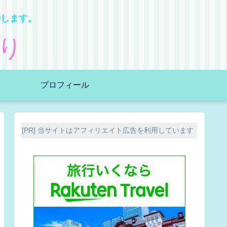
せします。
り
プロフィール
[PR] 当サイトはアフィリエイト広告を利用しています