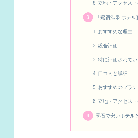
立地・アクセス・
「鶯宿温泉 ホテル
おすすめな理由
総合評価
特に評価されてい
口コミと詳細
おすすめのプラン
立地・アクセス・
雫石で安いホテル