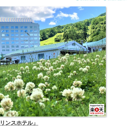
リンスホテル」