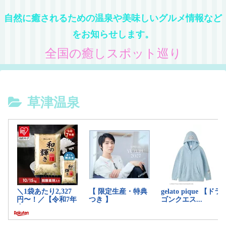
自然に癒されるための温泉や美味しいグルメ情報など
をお知らせします。
全国の癒しスポット巡り
草津温泉